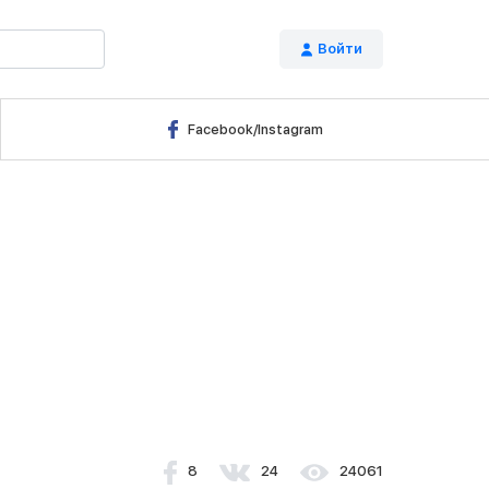
Войти
Я
Facebook/Instagram
8
24
24061