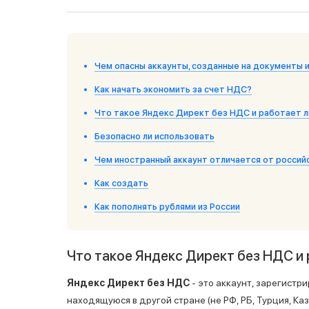
Чем опасны аккаунты, созданные на документы 
Как начать экономить за счет НДС?
Что такое Яндекс Директ без НДС и работает л
Безопасно ли использовать
Чем иностранный аккаунт отличается от россий
Как создать
Как пополнять рублями из России
Что такое Яндекс Директ без НДС и 
Яндекс Директ без НДС
- это аккаунт, зарегистр
находящуюся в другой стране (не РФ, РБ, Турция, К