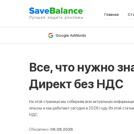
Главная
Ст
В
Google AdWords
Все, что нужно зн
Директ без НДС
На этой странице мы собираем всю актуальную информацию 
опасны и как работают сегодня в 2026 году. Из этой статьи
НДС.
Обновлено:
06.08.2026