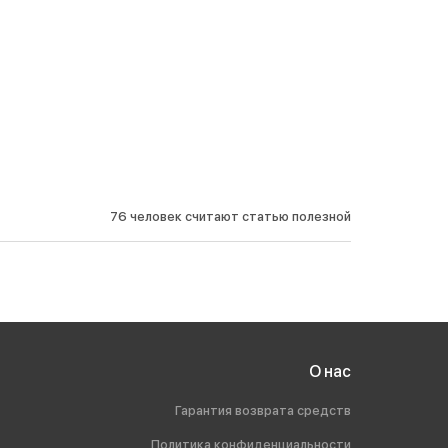
76 человек считают статью полезной
О нас
Гарантия возврата средств
Политика конфиденциальности