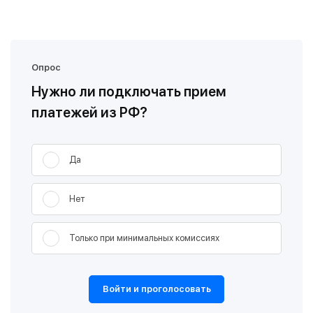
Опрос
Нужно ли подключать прием
платежей из РФ?
Да
Нет
Только при минимальных комиссиях
Войти и проголосовать