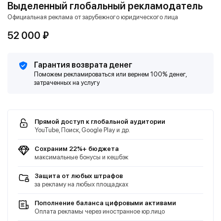
Выделенный глобальный рекламодатель
Официальная реклама от зарубежного юридического лица
Забыли пароль?
52 000 ₽
Гарантия возврата денег
Поможем рекламироваться или вернем 100% денег,
затраченных на услугу
Прямой доступ к глобальной аудитории
YouTube, Поиск, Google Play и др.
Сохраним 22%+ бюджета
максимальные бонусы и кешбэк
Защита от любых штрафов
за рекламу на любых площадках
Пополнение баланса цифровыми активами
Оплата рекламы через иностранное юр.лицо