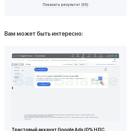
Показать результат (
55
)
Вам может быть интересно:
Трастовый аккаунт Google Ads (0% НДС,