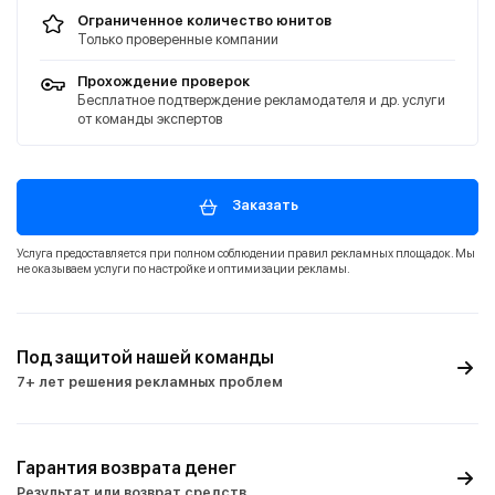
Ограниченное количество юнитов
Только проверенные компании
Прохождение проверок
Бесплатное подтверждение рекламодателя и др. услуги
от команды экспертов
Заказать
Услуга предоставляется при полном соблюдении правил рекламных площадок. Мы
не оказываем услуги по настройке и оптимизации рекламы.
Под защитой нашей команды
7+ лет решения рекламных проблем
Гарантия возврата денег
Результат или возврат средств