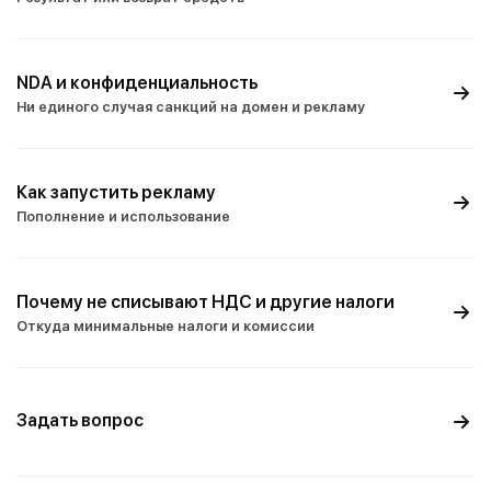
NDA и конфиденциальность
Ни единого случая санкций на домен и рекламу
Как запустить рекламу
Пополнение и использование
Почему не списывают НДС и другие налоги
Откуда минимальные налоги и комиссии
Задать вопрос