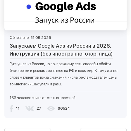
Обновлено:
31.05.2026
Запускаем Google Ads из России в 2026.
Инструкция (без иностранного юр. лица)
Гугл ушел из России, но по-прежнему есть способы обойти
блокировки и рекламироваться на РФ и весь мир. К тому же, по
словам клиентов, из-за снижения числа рекламодателей цены
во многих нишах упали в разы.
166 человек считают статью полезной
11
27
66524