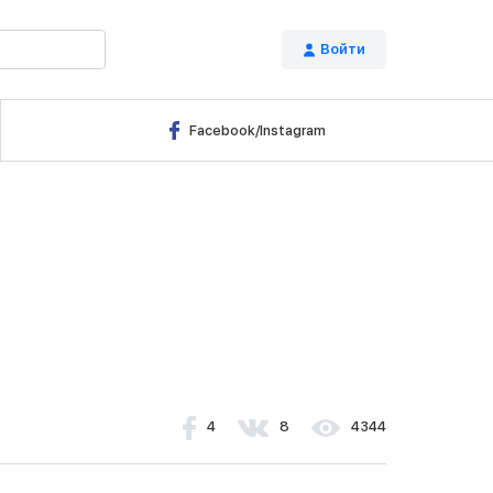
Войти
Я
Facebook/Instagram
4
8
4344