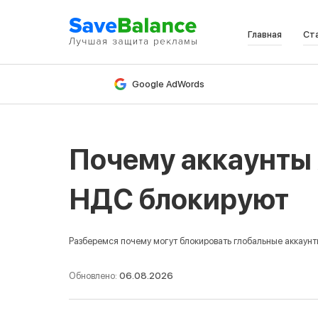
Главная
Ст
В
Google AdWords
Почему аккаунты 
НДС блокируют
Разберемся почему могут блокировать глобальные аккаунт
Обновлено:
06.08.2026