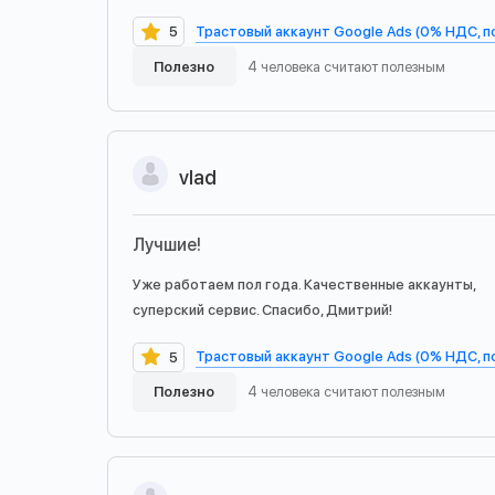
Трастовый аккаунт Google Ads (0% НДС, 
5
Полезно
4 человека считают полезным
vlad
Лучшие!
Уже работаем пол года. Качественные аккаунты,
суперский сервис. Спасибо, Дмитрий!
Трастовый аккаунт Google Ads (0% НДС, 
5
Полезно
4 человека считают полезным