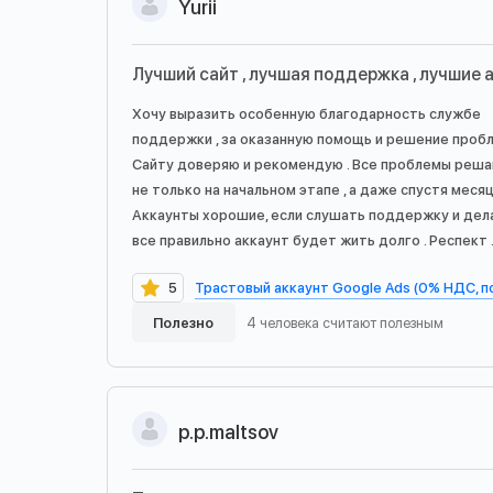
Yurii
Лучший сайт , лучшая поддержка , лучшие 
Хочу выразить особенную благодарность службе
поддержки , за оказанную помощь и решение пробл
Сайту доверяю и рекомендую . Все проблемы реш
не только на начальном этапе , а даже спустя месяц 
Аккаунты хорошие, если слушать поддержку и дел
все правильно аккаунт будет жить долго . Респект 
Трастовый аккаунт Google Ads (0% НДС, 
5
Полезно
4 человека считают полезным
p.p.maltsov