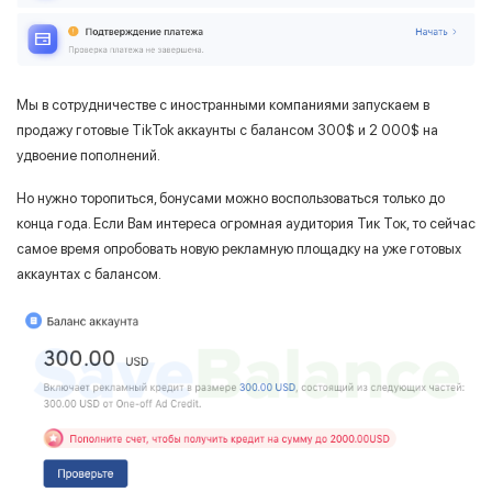
Мы в сотрудничестве с иностранными компаниями запускаем в
продажу готовые TikTok аккаунты с балансом 300$ и 2 000$ на
удвоение пополнений.
Но нужно торопиться, бонусами можно воспользоваться только до
конца года. Если Вам интереса огромная аудитория Тик Ток, то сейчас
самое время опробовать новую рекламную площадку на уже готовых
аккаунтах с балансом.