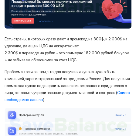
Есть страны, в которых сразу дают и промокод на 300$, и 2 000$ на
удвоение, да еще и НДС на аккаунтах нет.
2 300$ в переводе на рубли - это примерно 182 000 рублей бонусом
+ не забываем об экономии за счет НДС.
Проблема только в том, что для получения купона нужно быть
компанией, зарегистрированной за пределами России. Для получения
промокода нужно подтвердить данные иностранного юридического
лица, отправить учредительные документы и пройти контроль (
Список
необходимых данных
).