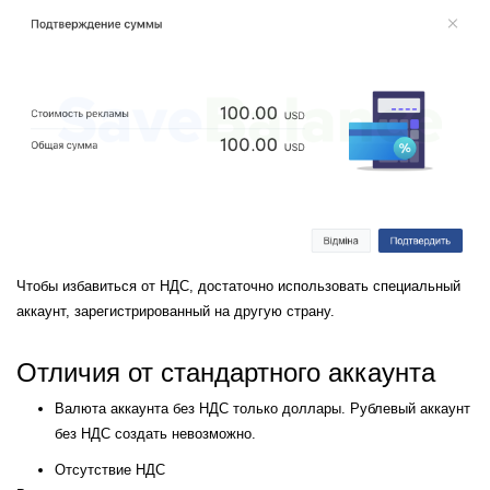
Забыли пароль?
Чтобы избавиться от НДС, достаточно использовать специальный 
аккаунт, зарегистрированный на другую страну.
Отличия от стандартного аккаунта
Валюта аккаунта без НДС только доллары. Рублевый аккаунт 
без НДС создать невозможно.
Отсутствие НДС