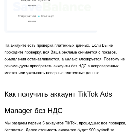
На аккаунте есть проверка платежных данных. Если Вы не 
проходите проверку, вся Ваша реклама снимается с показов, 
объявления останавливаются, а баланс блокируется. Поэтому не 
рекомендуем приобретать аккаунты без НДС в непроверенных 
местах или указывать неверные платежные данные.
Как получить аккаунт TikTok Ads 
Manager без НДС
Мы раздаем первые 5 аккаунтов TikTok, прошедших все проверки, 
бесплатно. Далее стоимость аккаунтов будет 900 рублей за 