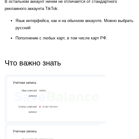
В остальном аккаунт ничем не отличается от стандартного 
рекламного аккаунта TikTok.
Язык интерфейса, как и на обычном аккаунте. Можно выбрать 
русский
Пополнение с любых карт, в том числе карт РФ.
Что важно знать